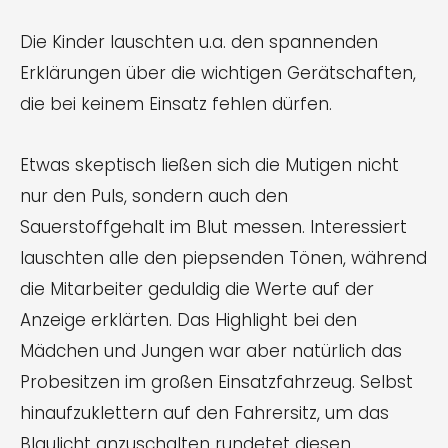
Die Kinder lauschten u.a. den spannenden
Erklärungen über die wichtigen Gerätschaften,
die bei keinem Einsatz fehlen dürfen.
Etwas skeptisch ließen sich die Mutigen nicht
nur den Puls, sondern auch den
Sauerstoffgehalt im Blut messen. Interessiert
lauschten alle den piepsenden Tönen, während
die Mitarbeiter geduldig die Werte auf der
Anzeige erklärten. Das Highlight bei den
Mädchen und Jungen war aber natürlich das
Probesitzen im großen Einsatzfahrzeug. Selbst
hinaufzuklettern auf den Fahrersitz, um das
Blaulicht anzuschalten rundetet diesen