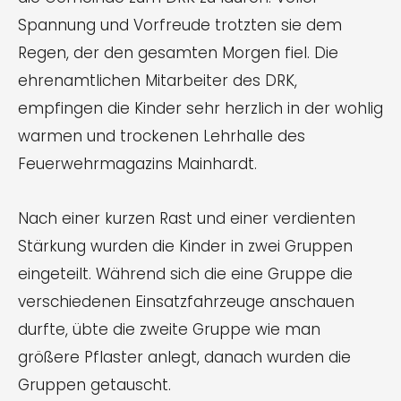
Spannung und Vorfreude trotzten sie dem
Regen, der den gesamten Morgen fiel. Die
ehrenamtlichen Mitarbeiter des DRK,
empfingen die Kinder sehr herzlich in der wohlig
warmen und trockenen Lehrhalle des
Feuerwehrmagazins Mainhardt.
Nach einer kurzen Rast und einer verdienten
Stärkung wurden die Kinder in zwei Gruppen
eingeteilt. Während sich die eine Gruppe die
verschiedenen Einsatzfahrzeuge anschauen
durfte, übte die zweite Gruppe wie man
größere Pflaster anlegt, danach wurden die
Gruppen getauscht.