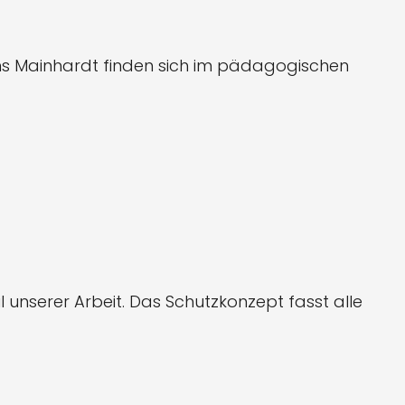
s Mainhardt finden sich im pädagogischen
l unserer Arbeit. Das Schutzkonzept fasst alle