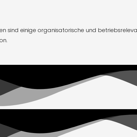
 sind einige organisatorische und betriebsreleva
on.