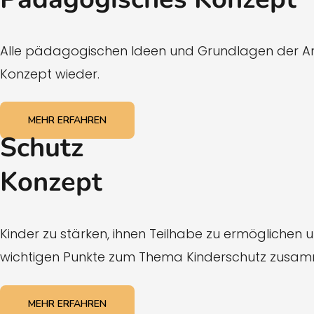
Alle pädagogischen Ideen und Grundlagen der Ar
Konzept wieder.
MEHR ERFAHREN
Schutz
Konzept
Kinder zu stärken, ihnen Teilhabe zu ermöglichen u
wichtigen Punkte zum Thema Kinderschutz zusa
MEHR ERFAHREN