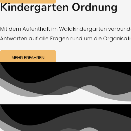
Kindergarten Ordnung
Mit dem Aufenthalt im Waldkindergarten verbunden
Antworten auf alle Fragen rund um die Organisati
MEHR ERFAHREN