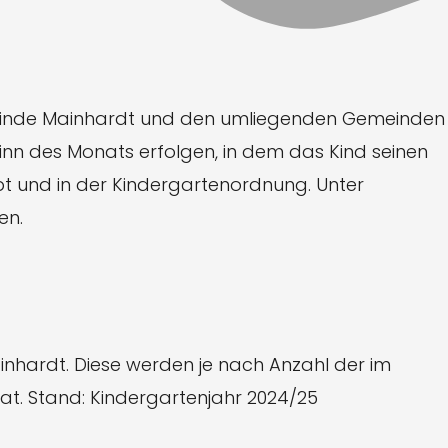
emeinde Mainhardt und den umliegenden Gemeinden
nn des Monats erfolgen, in dem das Kind seinen
pt und in der Kindergartenordnung. Unter
en.
nhardt. Diese werden je nach Anzahl der im
nat. Stand: Kindergartenjahr 2024/25