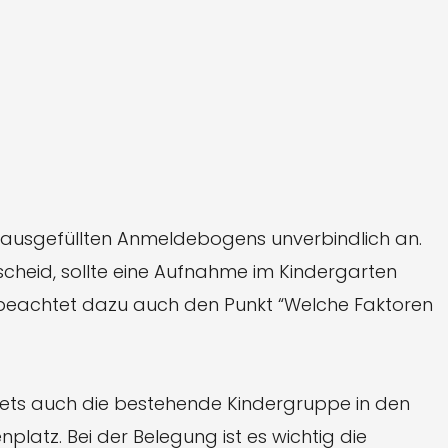
 ausgefüllten Anmeldebogens unverbindlich an.
scheid, sollte eine Aufnahme im Kindergarten
tte beachtet dazu auch den Punkt “Welche Faktoren
ets auch die bestehende Kindergruppe in den
platz. Bei der Belegung ist es wichtig die