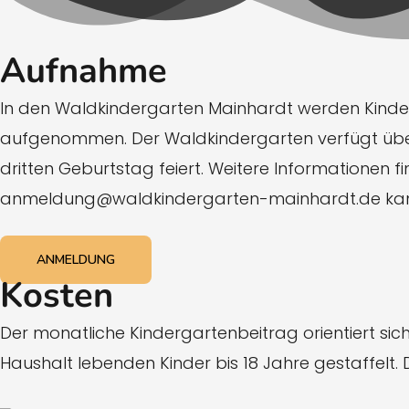
Aufnahme
In den Waldkindergarten Mainhardt werden Kinde
aufgenommen. Der Waldkindergarten verfügt über 
dritten Geburtstag feiert. Weitere Informationen
anmeldung@waldkindergarten-mainhardt.de kann 
ANMELDUNG
Kosten
Der monatliche Kindergartenbeitrag orientiert si
Haushalt lebenden Kinder bis 18 Jahre gestaffelt.