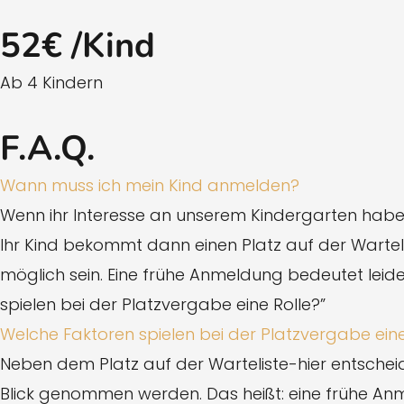
52€ /Kind
Ab 4 Kindern
F.A.Q.
Wann muss ich mein Kind anmelden?
Wenn ihr Interesse an unserem Kindergarten habe
Ihr Kind bekommt dann einen Platz auf der Warteli
möglich sein. Eine frühe Anmeldung bedeutet leide
spielen bei der Platzvergabe eine Rolle?”
Welche Faktoren spielen bei der Platzvergabe eine
Neben dem Platz auf der Warteliste-hier entsch
Blick genommen werden. Das heißt: eine frühe Anmel