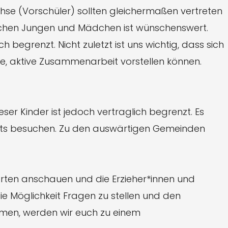
hse (Vorschüler) sollten gleichermaßen vertreten
schen Jungen und Mädchen ist wünschenswert.
egrenzt. Nicht zuletzt ist uns wichtig, dass sich
te, aktive Zusammenarbeit vorstellen können.
r Kinder ist jedoch vertraglich begrenzt. Es
its besuchen. Zu den auswärtigen Gemeinden
garten anschauen und die Erzieher*innen und
ie Möglichkeit Fragen zu stellen und den
mmen, werden wir euch zu einem