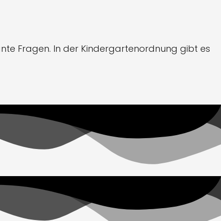
nte Fragen. In der Kindergartenordnung gibt es