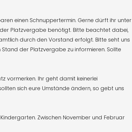
aren einen Schnuppertermin. Gerne dürft ihr unter
r Platzvergabe benötigt. Bitte beachtet dabei,
tlich durch den Vorstand erfolgt. Bitte seht uns
 Stand der Platzvergabe zu informieren. Sollte
z vormerken. Ihr geht damit keinerlei
 sollten sich eure Umstände ändern, so gebt uns
m Kindergarten. Zwischen November und Februar